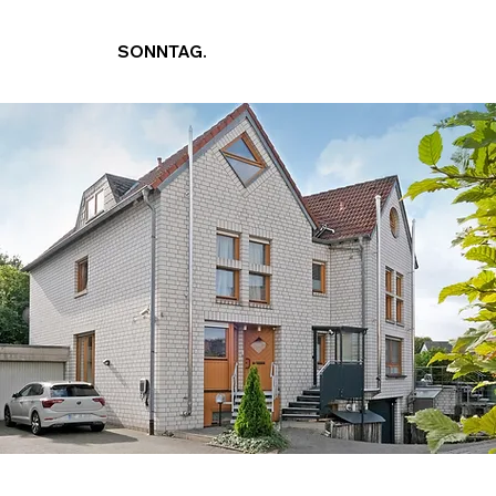
SONNTAG.