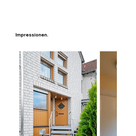
Impressionen.