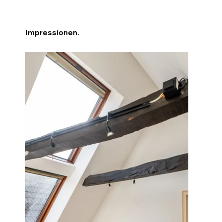
Impressionen.