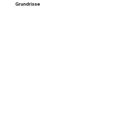
Grundrisse