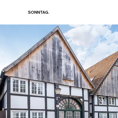
SONNTAG.