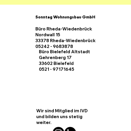
Sonntag Wohnungsbau GmbH
Büro Rheda-Wiedenbrück
Nordwall 15
33378 Rheda-Wiedenbrück
05242 - 9683878
Büro Bielefeld Altstadt
Gehrenberg 17
33602 Bielefeld
0521 - 97171645
Wir sind Mitglied im IVD
und bilden uns stetig
weiter.