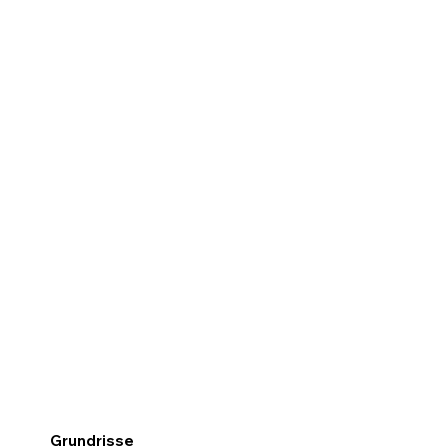
Grundrisse